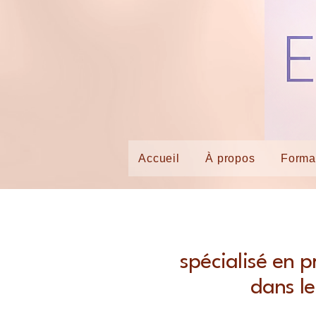
Accueil
À propos
Forma
spécialisé en p
dans le