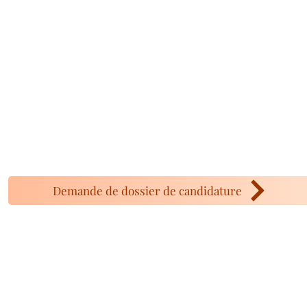
Demande de dossier de candidature