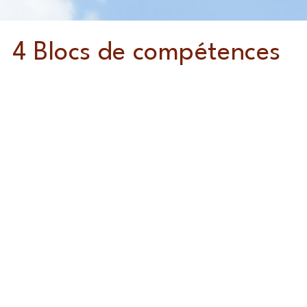
4 Blocs de compétences
 de compétences