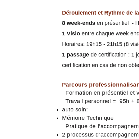
Déroulement et Rythme de la
8 week-ends
en présentiel -
H
1 Visio
entre chaque week end d
Horaires: 19h15 - 21h15 (8 visi
1 passage
de certification : 1 
certification en cas de non obte
Parcours
professionnalisa
Formation en présentiel et v
Travail personnel = 95h + 
auto soin:
Mémoire Technique
Pratique de l’accompagneme
2 processus d’accompagnem